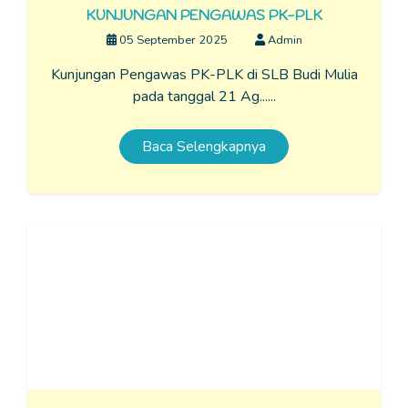
KUNJUNGAN PENGAWAS PK-PLK
05 September 2025
Admin
Kunjungan Pengawas PK-PLK di SLB Budi Mulia
pada tanggal 21 Ag......
Baca Selengkapnya