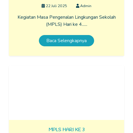
22 Juli 2025
Admin
Kegiatan Masa Pengenalan Lingkungan Sekolah
(MPLS) Hari ke 4......
Baca Selengkapnya
MPLS HARI KE 3