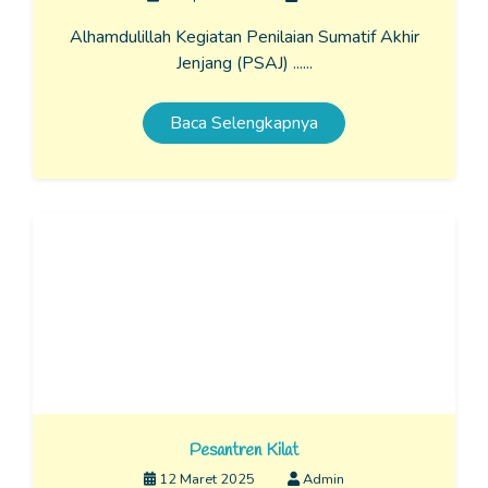
Alhamdulillah Kegiatan Penilaian Sumatif Akhir
Jenjang (PSAJ) ......
Baca Selengkapnya
Pesantren Kilat
12 Maret 2025
Admin