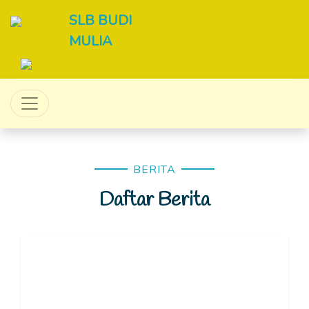
SLB BUDI
MULIA
BERITA
Daftar Berita