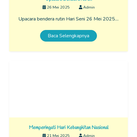
26 Mei 2025
Admin
Upacara bendera rutin Hari Seni 26 Mei 2025....
Baca Selengkapnya
Memperingati Hari Kebangkitan Nasional
21 Mei 2025
Admin