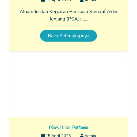
15 April 2025
Admin
Alhamdulillah Kegiatan Penilaian Sumatif Akhir
Jenjang (PSAJ) ......
Baca Selengkapnya
PSAJ Hari Pertama
15 April 2025
Admin