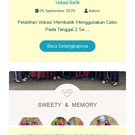
Vokasi Batik
05 September 2025
Admin
Pelatihan Vokasi Membatik Menggunakan Catin,
Pada Tanggal 2 Se......
Baca Selengkapnya