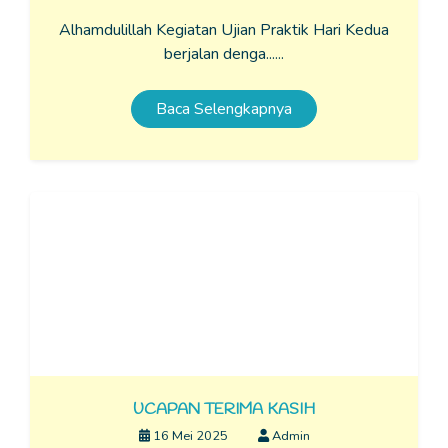
Alhamdulillah Kegiatan Ujian Praktik Hari Kedua
berjalan denga......
Baca Selengkapnya
UCAPAN TERIMA KASIH
16 Mei 2025
Admin