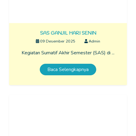
SAS GANJIL HARI SENIN
09 Desember 2025
Admin
Kegiatan Sumatif Akhir Semester (SAS) di ...
Baca Selengkapnya