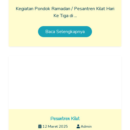
Kegiatan Pondok Ramadan / Pesantren Kilat Hari
Ke Tiga di ...
Baca Selengkapnya
Pesantren Kilat
12 Maret 2025
Admin