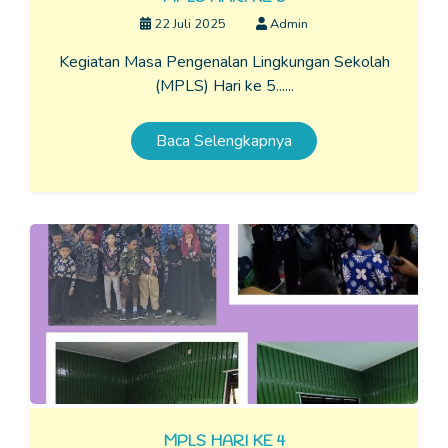
22 Juli 2025
Admin
Kegiatan Masa Pengenalan Lingkungan Sekolah
(MPLS) Hari ke 5......
Baca Selengkapnya
MPLS HARI KE 4