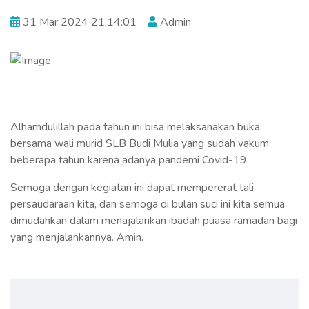
31 Mar 2024 21:14:01
Admin
Alhamdulillah pada tahun ini bisa melaksanakan buka
bersama wali murid SLB Budi Mulia yang sudah vakum
beberapa tahun karena adanya pandemi Covid-19.
Semoga dengan kegiatan ini dapat mempererat tali
persaudaraan kita, dan semoga di bulan suci ini kita semua
dimudahkan dalam menajalankan ibadah puasa ramadan bagi
yang menjalankannya. Amin.