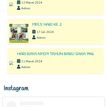
12 Maret 2024
Admin
MPLS HARI KE 2
17 Juli 2024
Admin
HARI RAYA NYEPI TAHUN BARU SAKA 1946
11 Maret 2024
Admin
Instagram