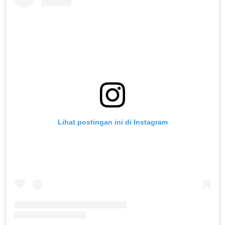
Lihat postingan ini di Instagram