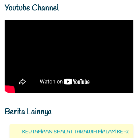
Youtube Channel
Berita Lainnya
KEUTAMAAN SHALAT TARAWIH MALAM KE-2