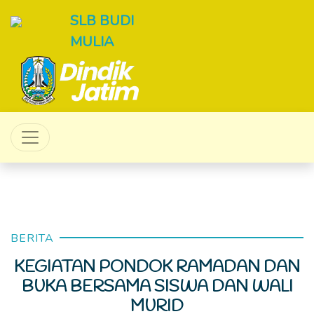
SLB BUDI
MULIA
BERITA
KEGIATAN PONDOK RAMADAN DAN
BUKA BERSAMA SISWA DAN WALI
MURID