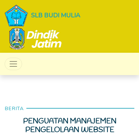
SLB BUDI MULIA
BERITA
PENGUATAN MANAJEMEN
PENGELOLAAN WEBSITE