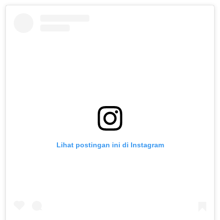
Lihat postingan ini di Instagram