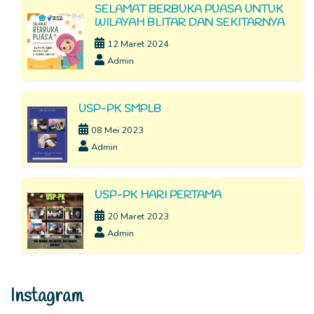
SELAMAT BERBUKA PUASA UNTUK
WILAYAH BLITAR DAN SEKITARNYA
12 Maret 2024
Admin
USP-PK SMPLB
08 Mei 2023
Admin
USP-PK HARI PERTAMA
20 Maret 2023
Admin
Instagram