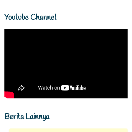
Youtube Channel
Berita Lainnya