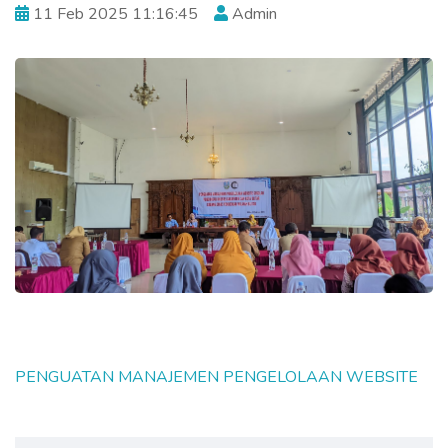
11 Feb 2025 11:16:45
Admin
PENGUATAN MANAJEMEN PENGELOLAAN WEBSITE