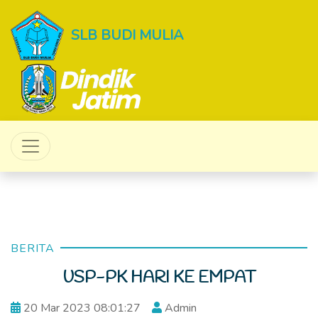
SLB BUDI MULIA
BERITA
USP-PK HARI KE EMPAT
20 Mar 2023 08:01:27
Admin