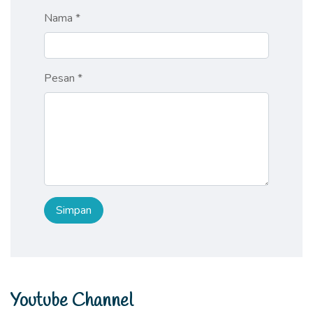
Nama *
Pesan *
Youtube Channel