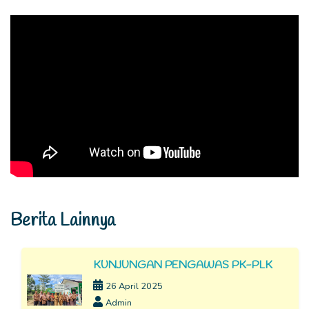
Berita Lainnya
KUNJUNGAN PENGAWAS PK-PLK
26 April 2025
Admin