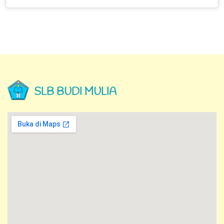
SLB BUDI MULIA