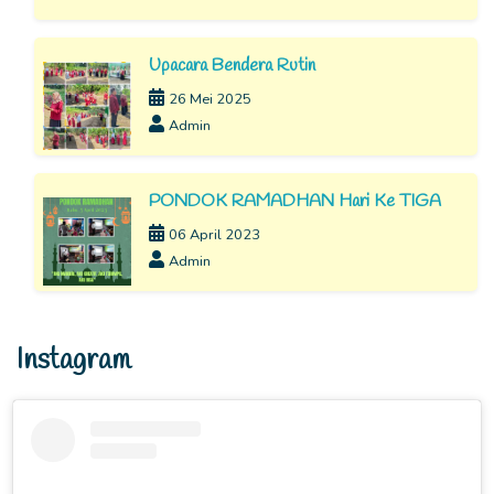
Upacara Bendera Rutin
26 Mei 2025
Admin
PONDOK RAMADHAN Hari Ke TIGA
06 April 2023
Admin
Instagram