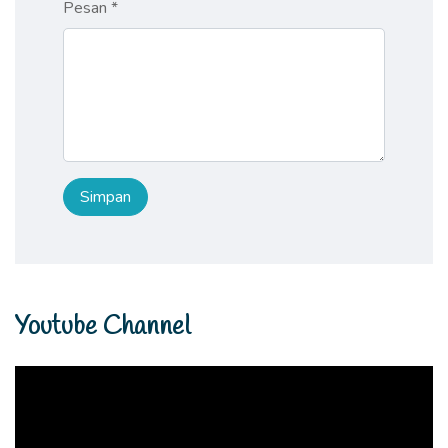
Pesan *
Youtube Channel