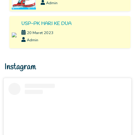
Admin
USP-PK HARI KE DUA
20 Maret 2023
Admin
Instagram