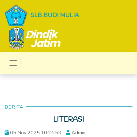
SLB BUDI MULIA
BERITA
LITERASI
05 Nov 2025 10:24:53
Admin