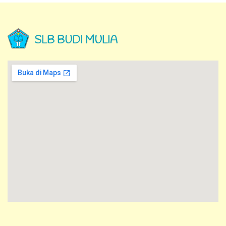
SLB BUDI MULIA