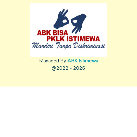
Managed By
ABK Istimewa
@2022 - 2026