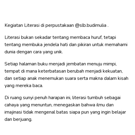
Kegiatan Literasi di perpustakaan
@slb.budimulia
.
Literasi bukan sekadar tentang membaca huruf, tetapi
tentang membuka jendela hati dan pikiran untuk memahami
dunia dengan cara yang unik.
Setiap halaman buku menjadi jembatan menuju mimpi,
tempat di mana keterbatasan berubah menjadi kekuatan,
dan setiap anak menemukan suara serta makna dalam kisah
yang mereka baca.
Di ruang sunyi penuh harapan ini, literasi tumbuh sebagai
cahaya yang menuntun, menegaskan bahwa ilmu dan
imajinasi tidak mengenal batas siapa pun yang ingin belajar
dan berjuang.