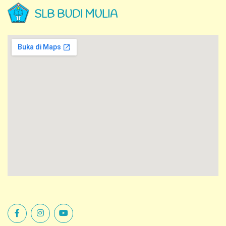
SLB BUDI MULIA