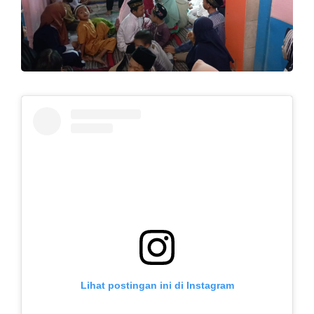
Lihat postingan ini di Instagram