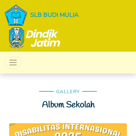
SLB BUDI MULIA
GALLERY
Album Sekolah