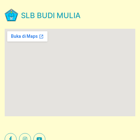
SLB BUDI MULIA