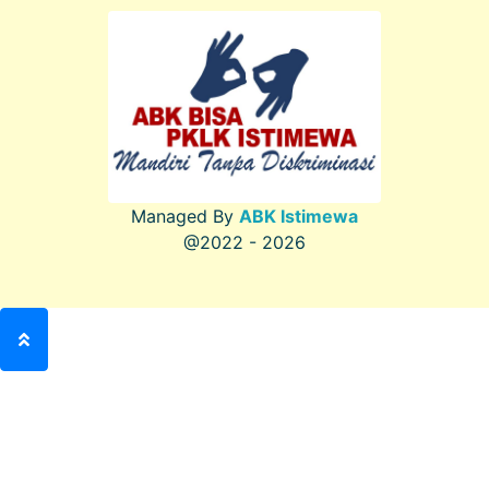
Managed By
ABK Istimewa
@2022 - 2026