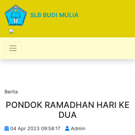
SLB BUDI MULIA
Berita
PONDOK RAMADHAN HARI KE
DUA
04 Apr 2023 09:58:17
Admin