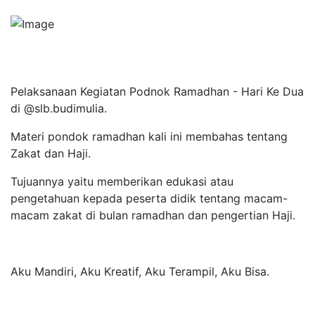
Pelaksanaan Kegiatan Podnok Ramadhan - Hari Ke Dua
di
@slb.budimulia
.
Materi pondok ramadhan kali ini membahas tentang
Zakat dan Haji.
Tujuannya yaitu memberikan edukasi atau
pengetahuan kepada peserta didik tentang macam-
macam zakat di bulan ramadhan dan pengertian Haji.
Aku Mandiri, Aku Kreatif, Aku Terampil, Aku Bisa.