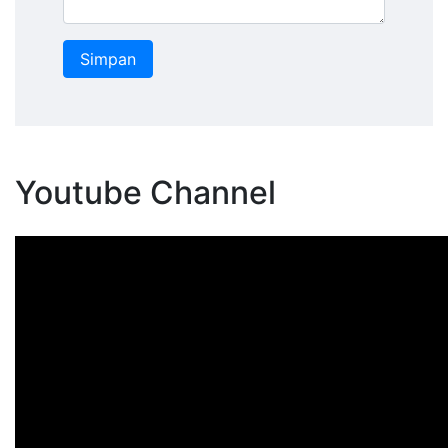
Youtube Channel