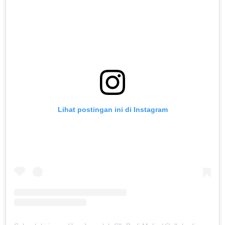
Lihat postingan ini di Instagram