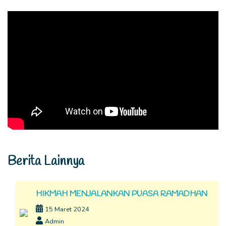
Berita Lainnya
HIKMAH MENJALANKAN PUASA RAMADHAN
15 Maret 2024
Admin