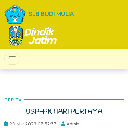
SLB BUDI MULIA
BERITA
USP-PK HARI PERTAMA
20 Mar 2023 07:52:37
Admin