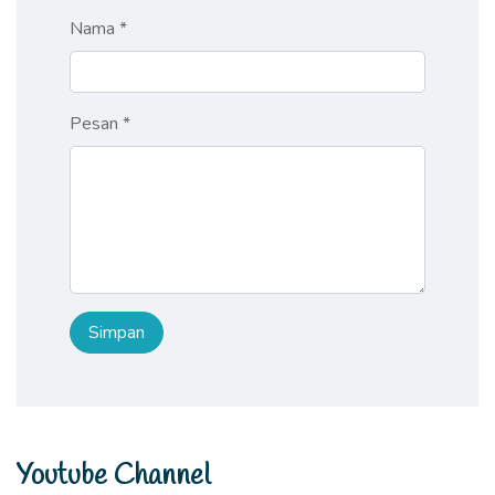
Nama *
Pesan *
Youtube Channel