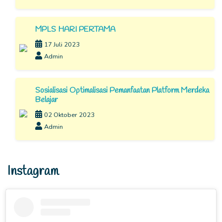
MPLS HARI PERTAMA
17 Juli 2023
Admin
Sosialisasi Optimalisasi Pemanfaatan Platform Merdeka
Belajar
02 Oktober 2023
Admin
Instagram