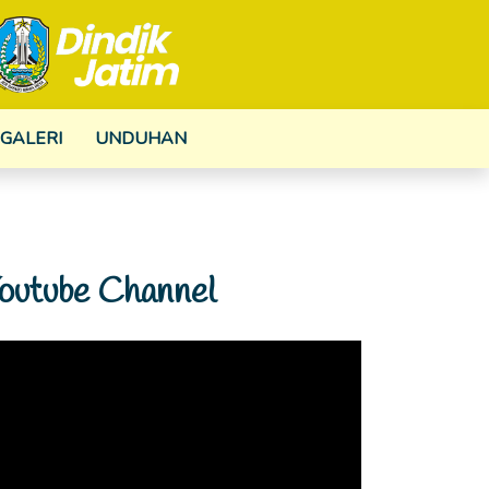
GALERI
UNDUHAN
outube Channel