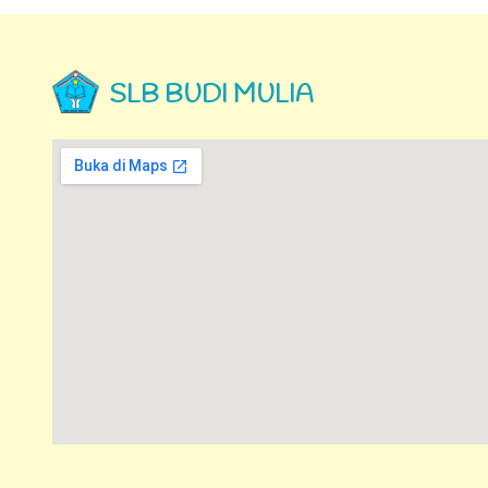
SLB BUDI MULIA