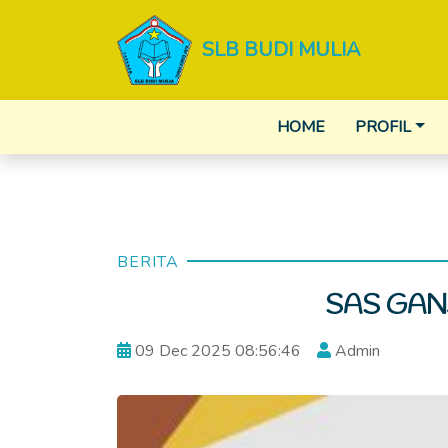
SLB BUDI MULIA
HOME
PROFIL
BERITA
SAS GANJ
09 Dec 2025 08:56:46
Admin