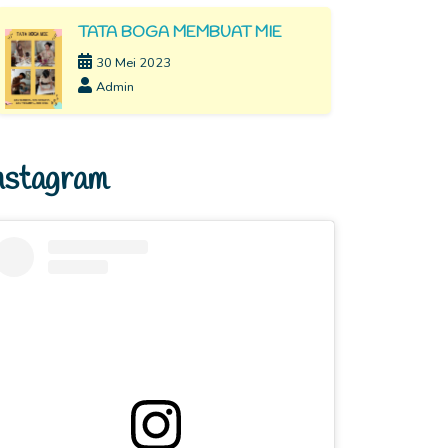
TATA BOGA MEMBUAT MIE
30 Mei 2023
Admin
nstagram