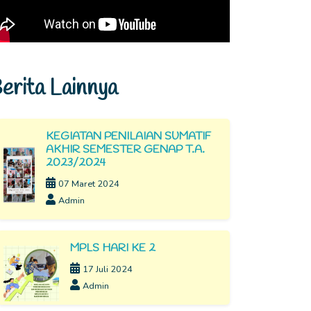
erita Lainnya
KEGIATAN PENILAIAN SUMATIF
AKHIR SEMESTER GENAP T.A.
2023/2024
07 Maret 2024
Admin
MPLS HARI KE 2
17 Juli 2024
Admin