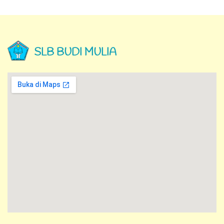
SLB BUDI MULIA