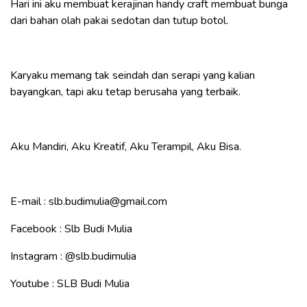
Hari ini aku membuat kerajinan handy craft membuat bunga
dari bahan olah pakai sedotan dan tutup botol.
Karyaku memang tak seindah dan serapi yang kalian
bayangkan, tapi aku tetap berusaha yang terbaik.
Aku Mandiri, Aku Kreatif, Aku Terampil, Aku Bisa.
E-mail : slb.budimulia@gmail.com
Facebook : Slb Budi Mulia
Instagram :
@slb.budimulia
Youtube : SLB Budi Mulia