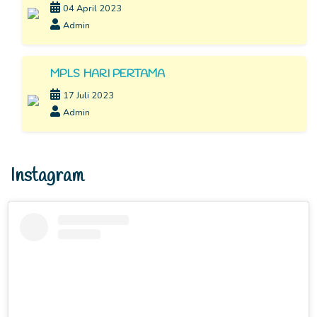
04 April 2023
Admin
MPLS HARI PERTAMA
17 Juli 2023
Admin
Instagram