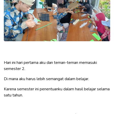
Hari ini hari pertama aku dan teman-teman memasuki
semester 2.
Di mana aku harus lebih semangat dalam belajar.
Karena semester ini penentuanku dalam hasil belajar selama
satu tahun.