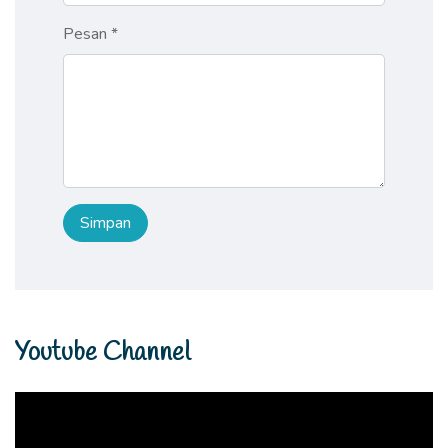
Pesan *
Youtube Channel