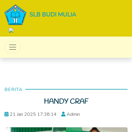
SLB BUDI MULIA
BERITA
HANDY CRAF
21 Jan 2025 17:38:14
Admin