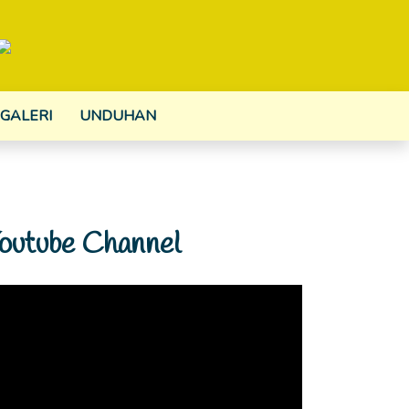
GALERI
UNDUHAN
outube Channel