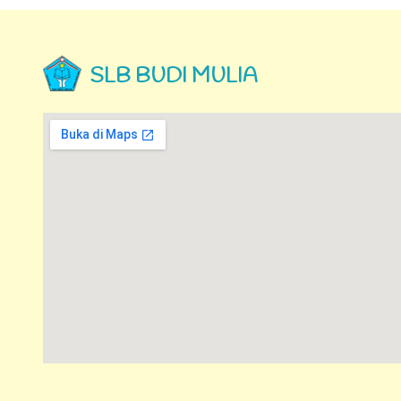
SLB BUDI MULIA