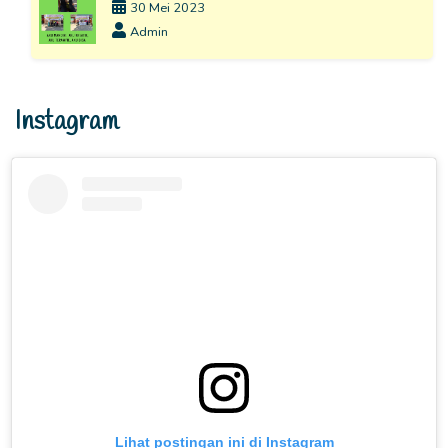
30 Mei 2023
Admin
Instagram
Lihat postingan ini di Instagram