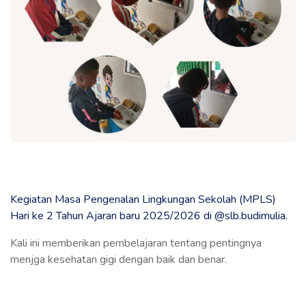
Kegiatan Masa Pengenalan Lingkungan Sekolah (MPLS)
Hari ke 2 Tahun Ajaran baru 2025/2026 di @slb.budimulia.
Kali ini memberikan pembelajaran tentang pentingnya
menjga kesehatan gigi dengan baik dan benar.