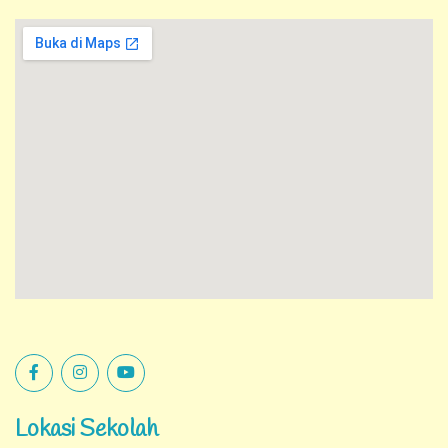
Lokasi Sekolah