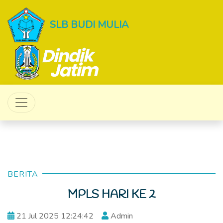
SLB BUDI MULIA
BERITA
MPLS HARI KE 2
21 Jul 2025 12:24:42
Admin