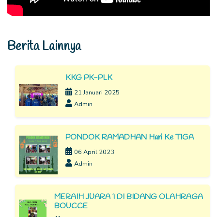
Berita Lainnya
KKG PK-PLK
21 Januari 2025
Admin
PONDOK RAMADHAN Hari Ke TIGA
06 April 2023
Admin
MERAIH JUARA 1 DI BIDANG OLAHRAGA
BOUCCE