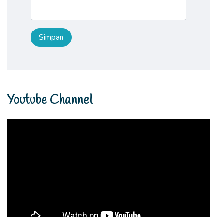
Youtube Channel