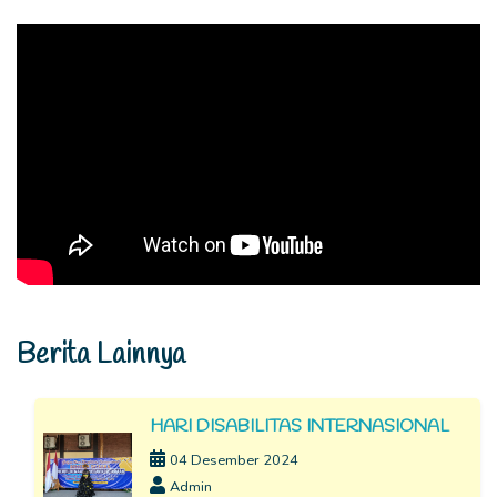
Berita Lainnya
HARI DISABILITAS INTERNASIONAL
04 Desember 2024
Admin