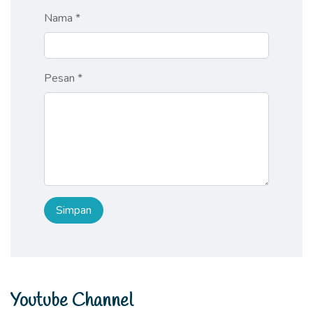
Nama *
Pesan *
Youtube Channel