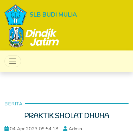
SLB BUDI MULIA
BERITA
PRAKTIK SHOLAT DHUHA
04 Apr 2023 09:54:18
Admin