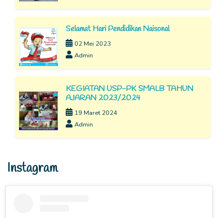
Selamat Hari Pendidikan Naisonal
02 Mei 2023
Admin
KEGIATAN USP-PK SMALB TAHUN
AJARAN 2023/2024
19 Maret 2024
Admin
Instagram