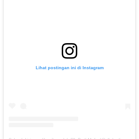
Lihat postingan ini di Instagram