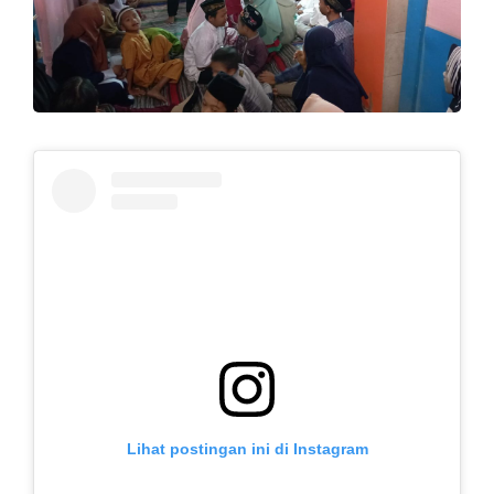
Lihat postingan ini di Instagram