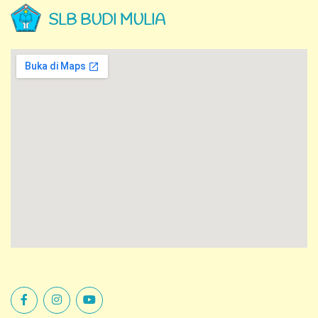
SLB BUDI MULIA