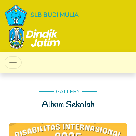
SLB BUDI MULIA
GALLERY
Album Sekolah