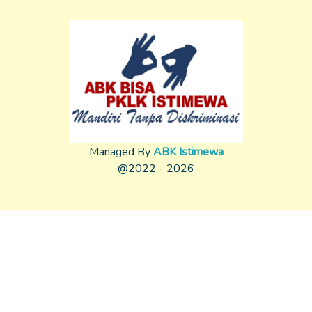
Managed By
ABK Istimewa
@2022 - 2026