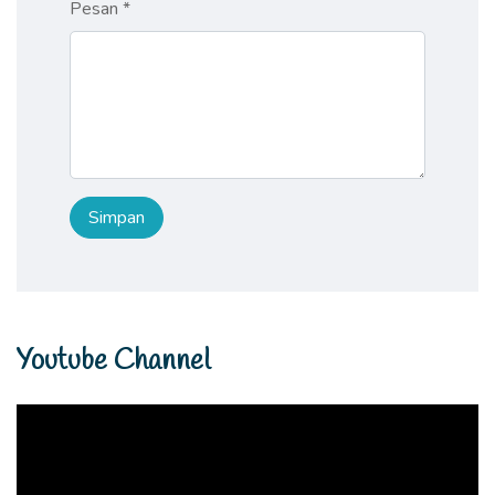
Pesan *
Youtube Channel