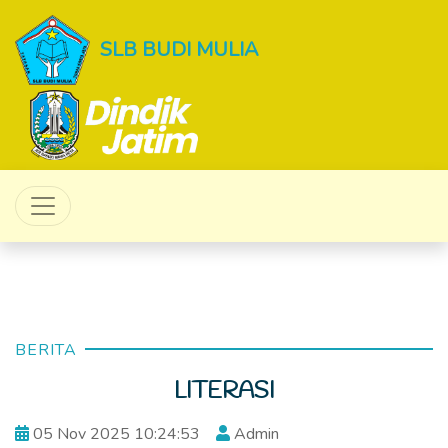
SLB BUDI MULIA
BERITA
LITERASI
05 Nov 2025 10:24:53
Admin