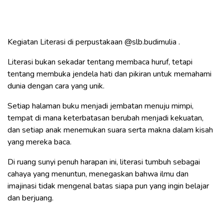
Kegiatan Literasi di perpustakaan
@slb.budimulia
.
Literasi bukan sekadar tentang membaca huruf, tetapi
tentang membuka jendela hati dan pikiran untuk memahami
dunia dengan cara yang unik.
Setiap halaman buku menjadi jembatan menuju mimpi,
tempat di mana keterbatasan berubah menjadi kekuatan,
dan setiap anak menemukan suara serta makna dalam kisah
yang mereka baca.
Di ruang sunyi penuh harapan ini, literasi tumbuh sebagai
cahaya yang menuntun, menegaskan bahwa ilmu dan
imajinasi tidak mengenal batas siapa pun yang ingin belajar
dan berjuang.