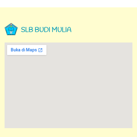
SLB BUDI MULIA