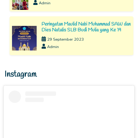
Admin
Peringatan Maulid Nabi Muhammad SAW dan
Dies Natalis SLB Budi Mulia yang Ke 19
29 September 2023
Admin
Instagram