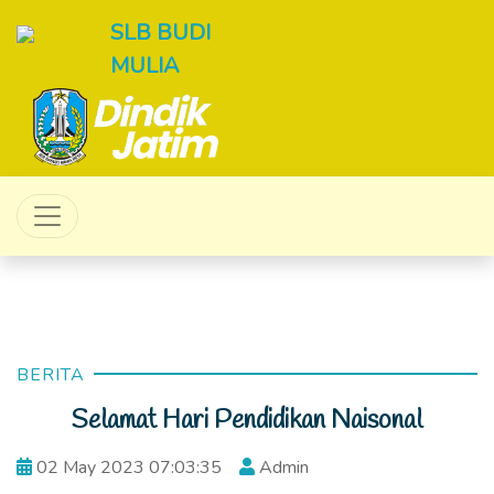
SLB BUDI
MULIA
BERITA
Selamat Hari Pendidikan Naisonal
02 May 2023 07:03:35
Admin