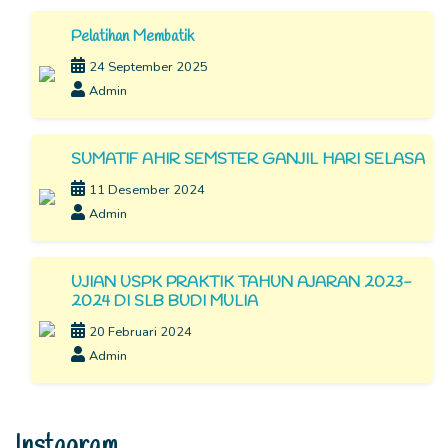
Pelatihan Membatik
24 September 2025
Admin
SUMATIF AHIR SEMSTER GANJIL HARI SELASA
11 Desember 2024
Admin
UJIAN USPK PRAKTIK TAHUN AJARAN 2023-
2024 DI SLB BUDI MULIA
20 Februari 2024
Admin
Instagram