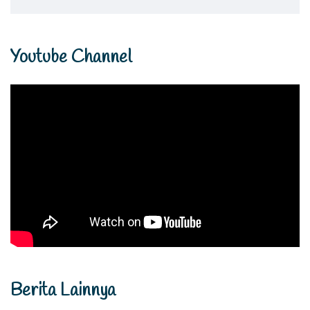
Youtube Channel
Berita Lainnya