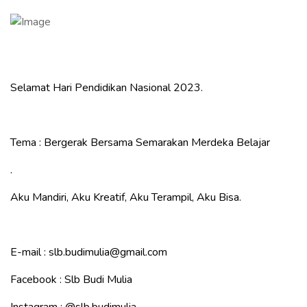
Selamat Hari Pendidikan Nasional 2023.
Tema : Bergerak Bersama Semarakan Merdeka Belajar
.
Aku Mandiri, Aku Kreatif, Aku Terampil, Aku Bisa.
E-mail : slb.budimulia@gmail.com
Facebook : Slb Budi Mulia