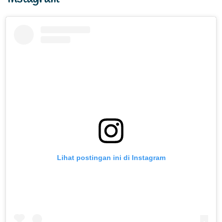
Lihat postingan ini di Instagram