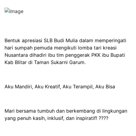
Bentuk apresiasi SLB Budi Mulia dalam memperingati
hari sumpah pemuda mengikuti lomba tari kreasi
Nusantara dihadiri ibu tim penggerak PKK ibu Bupati
Kab Blitar di Taman Sukarni Garum.
Aku Mandiri, Aku Kreatif, Aku Terampil, Aku Bisa
Mari bersama tumbuh dan berkembang di lingkungan
yang penuh kasih, inklusif, dan inspiratif! ????