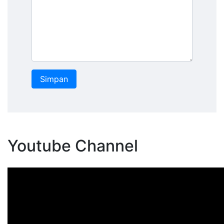
Youtube Channel