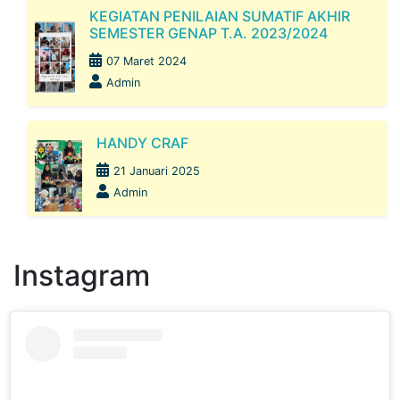
KEGIATAN PENILAIAN SUMATIF AKHIR
SEMESTER GENAP T.A. 2023/2024
07 Maret 2024
Admin
HANDY CRAF
21 Januari 2025
Admin
Instagram