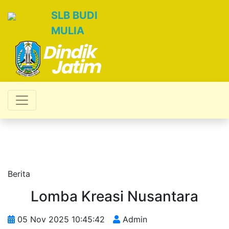
SLB BUDI
MULIA
Berita
Lomba Kreasi Nusantara
05 Nov 2025 10:45:42
Admin