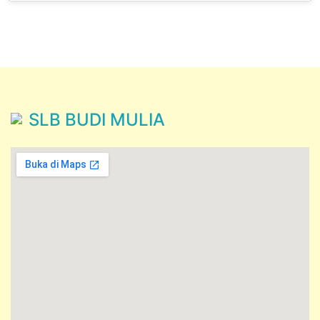
SLB BUDI MULIA