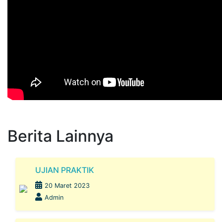
Berita Lainnya
UJIAN PRAKTIK
20 Maret 2023
Admin