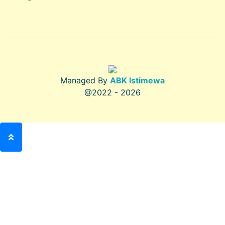
Managed By
ABK Istimewa
@2022 - 2026