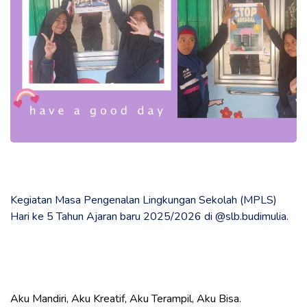
Kegiatan Masa Pengenalan Lingkungan Sekolah (MPLS)
Hari ke 5 Tahun Ajaran baru 2025/2026 di @slb.budimulia.
Aku Mandiri, Aku Kreatif, Aku Terampil, Aku Bisa.