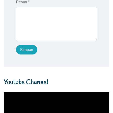
Pesan *
Youtube Channel