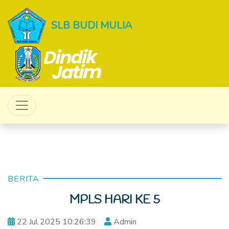
SLB BUDI MULIA
BERITA
MPLS HARI KE 5
22 Jul 2025 10:26:39
Admin