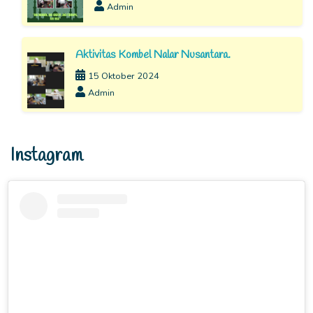
Admin
Aktivitas Kombel Nalar Nusantara.
15 Oktober 2024
Admin
Instagram