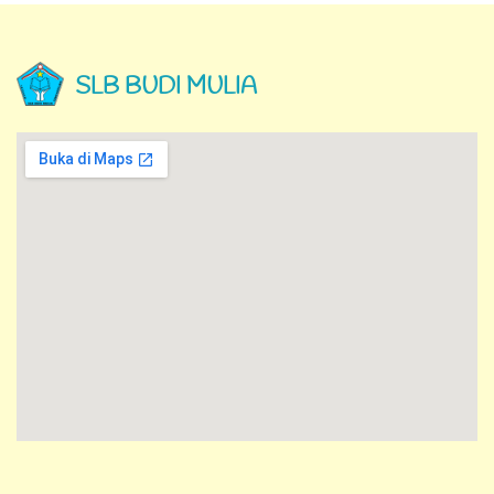
SLB BUDI MULIA