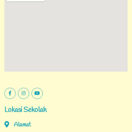
Lokasi Sekolah
Alamat