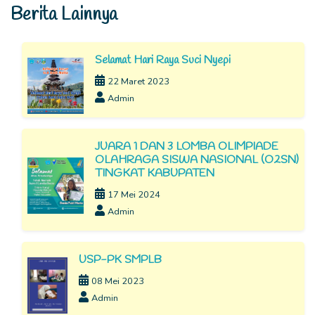
Berita Lainnya
Selamat Hari Raya Suci Nyepi
22 Maret 2023
Admin
JUARA 1 DAN 3 LOMBA OLIMPIADE
OLAHRAGA SISWA NASIONAL (O2SN)
TINGKAT KABUPATEN
17 Mei 2024
Admin
USP-PK SMPLB
08 Mei 2023
Admin