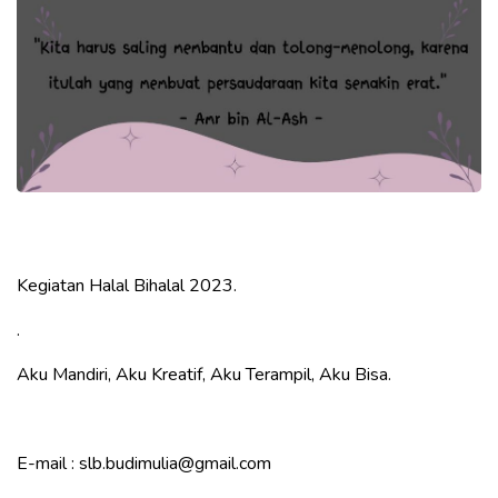
Kegiatan Halal Bihalal 2023.
.
Aku Mandiri, Aku Kreatif, Aku Terampil, Aku Bisa.
E-mail : slb.budimulia@gmail.com