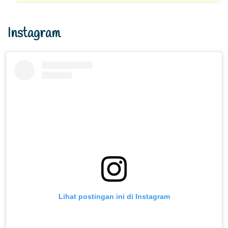
Instagram
Lihat postingan ini di Instagram