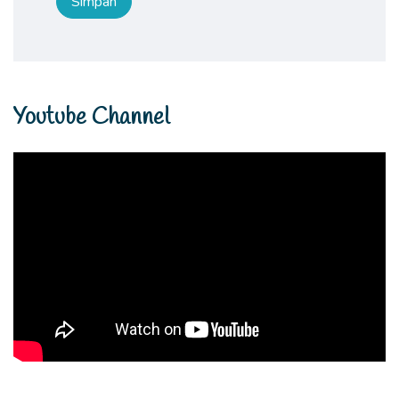
Youtube Channel