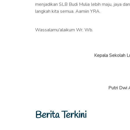
menjadikan SLB Budi Mulia lebih maju, jaya da
langkah kita semua. Aamiin YRA.
Wassalamu'alaikum Wr. Wb.
Kepala Sekolah Lu
Putri Dwi 
Berita Terkini