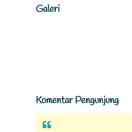
Galeri
Komentar Pengunjung