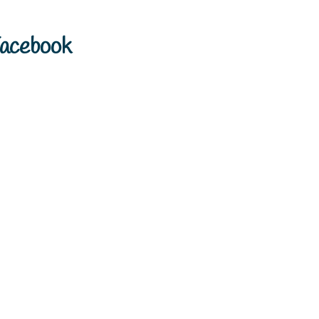
acebook